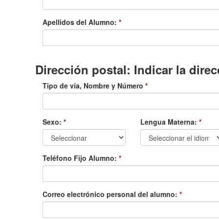
Apellidos del Alumno:
*
Dirección postal: Indicar la dir
Tipo de vía, Nombre y Número
*
Sexo:
*
Lengua Materna:
*
Teléfono Fijo Alumno:
*
Correo electrónico personal del alumno:
*