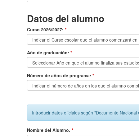
Datos del alumno
Curso 2026/2027:
*
Año de graduación:
*
Número de años de programa:
*
Introducir datos oficiales según "Documento Nacional 
Nombre del Alumno:
*