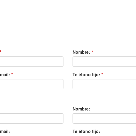
*
Nombre:
*
email:
*
Teléfono fijo:
*
Nombre:
mail:
Teléfono fijo: