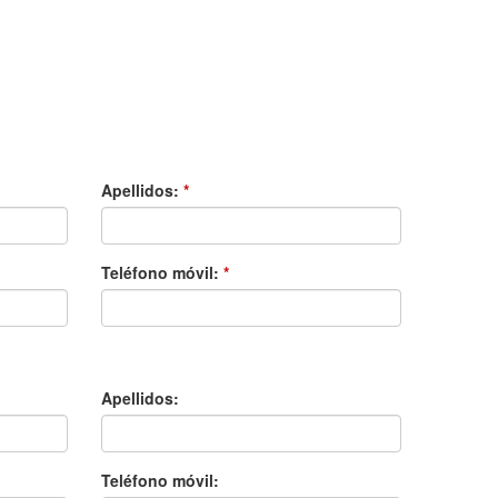
Apellidos:
*
Teléfono móvil:
*
Apellidos:
Teléfono móvil: