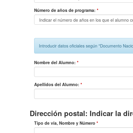
Número de años de programa:
*
Introducir datos oficiales según "Documento Naci
Nombre del Alumno:
*
Apellidos del Alumno:
*
Dirección postal: Indicar la d
Tipo de vía, Nombre y Número
*