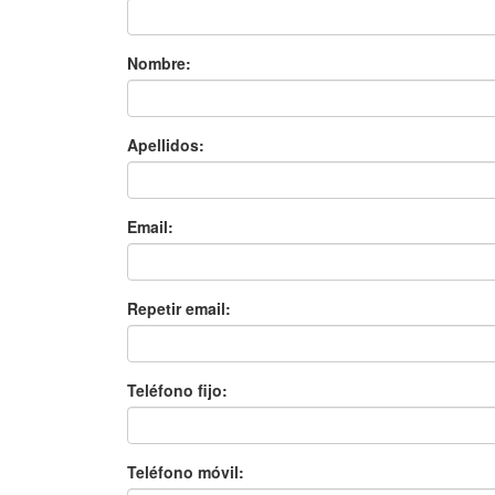
Nombre:
Apellidos:
Email:
Repetir email:
Teléfono fijo:
Teléfono móvil: