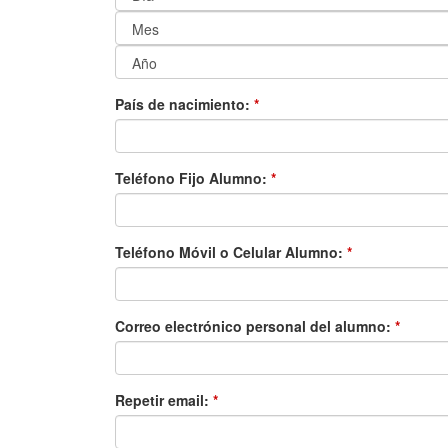
País de nacimiento:
*
Teléfono Fijo Alumno:
*
Teléfono Móvil o Celular Alumno:
*
Correo electrónico personal del alumno:
*
Repetir email:
*