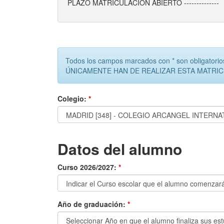
PLAZO MATRICULACIÓN ABIERTO --------------
Todos los campos marcados con * son obligatorio
ÚNICAMENTE HAN DE REALIZAR ESTA MATRI
Colegio:
*
Datos del alumno
Curso 2026/2027:
*
Año de graduación:
*